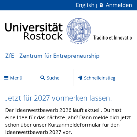
English
Anmelden
ZfE - Zentrum für Entrepreneurship
Menü
Suche
Schnelleinstieg
Jetzt für 2027 vormerken lassen!
Der Ideenwettbewerb 2026 läuft aktuell. Du hast
eine Idee für das nächste Jahr? Dann melde dich jetzt
schon über unser Kurzanmeldeformular für den
Ideenwettbewerb 2027 vor.