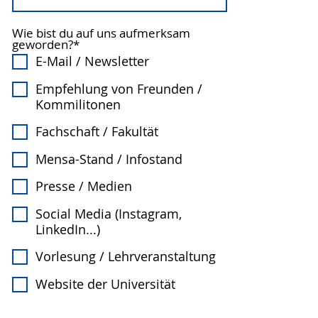
Wie bist du auf uns aufmerksam
geworden?
*
E-Mail / Newsletter
Empfehlung von Freunden /
Kommilitonen
Fachschaft / Fakultät
Mensa-Stand / Infostand
Presse / Medien
Social Media (Instagram,
LinkedIn...)
Vorlesung / Lehrveranstaltung
Website der Universität