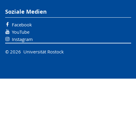
Soziale Medien
Facebook
YouTube
Instagram
© 2026 Universität Rostock