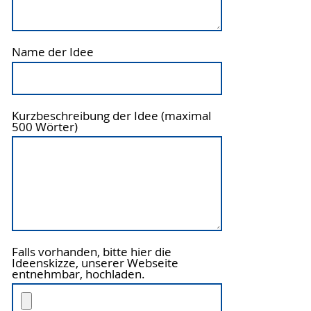
Name der Idee
Kurzbeschreibung der Idee (maximal
500 Wörter)
Falls vorhanden, bitte hier die
Ideenskizze, unserer Webseite
entnehmbar, hochladen.