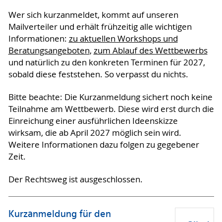
Wer sich kurzanmeldet, kommt auf unseren
Mailverteiler und erhält frühzeitig alle wichtigen
Informationen:
zu aktuellen Workshops und
Beratungsangeboten
,
zum Ablauf des Wettbewerbs
und natürlich zu den konkreten Terminen für 2027,
sobald diese feststehen. So verpasst du nichts.
Bitte beachte: Die Kurzanmeldung sichert noch keine
Teilnahme am Wettbewerb. Diese wird erst durch die
Einreichung einer ausführlichen Ideenskizze
wirksam, die ab April 2027 möglich sein wird.
Weitere Informationen dazu folgen zu gegebener
Zeit.
Der Rechtsweg ist ausgeschlossen.
Kurzanmeldung für den