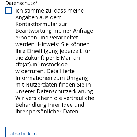
Datenschutz
*
Ich stimme zu, dass meine
Angaben aus dem
Kontaktformular zur
Beantwortung meiner Anfrage
erhoben und verarbeitet
werden. Hinweis: Sie können
Ihre Einwilligung jederzeit für
die Zukunft per E-Mail an
zfe(at)uni-rostock.de
widerrufen. Detaillierte
Informationen zum Umgang
mit Nutzerdaten finden Sie in
unserer Datenschutzerklärung.
Wir versichern die vertrauliche
Behandlung Ihrer Idee und
Ihrer persönlicher Daten.
abschicken