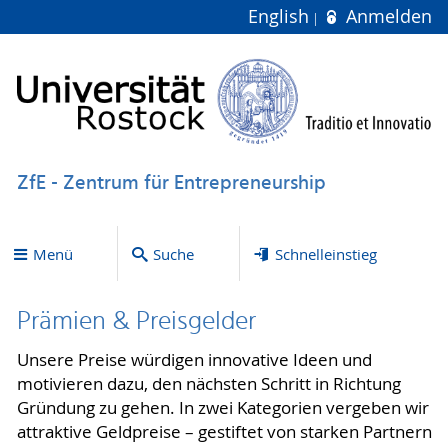
English
Anmelden
ZfE - Zentrum für Entrepreneurship
Menü
Suche
Schnelleinstieg
Prämien & Preisgelder
Unsere Preise würdigen innovative Ideen und
motivieren dazu, den nächsten Schritt in Richtung
Gründung zu gehen. In zwei Kategorien vergeben wir
attraktive Geldpreise – gestiftet von starken Partnern