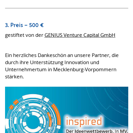
3. Preis – 500 €
gestiftet von der
GENIUS Venture Capital GmbH
Ein herzliches Dankeschön an unsere Partner, die
durch ihre Unterstützung Innovation und
Unternehmertum in Mecklenburg-Vorpommern
stärken.