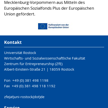
Mecklenburg-Vorpommern aus Mitteln des
Europäischen Sozialfonds Plus der Europäischen
Union gefördert.
Kontakt
Universität Rostock
Wirtschafts- und Sozialwissenschaftliche Fakultät
Zentrum für Entrepreneurship (ZfE)
Albert-Einstein-Straße 21 | 18059 Rostock
Fon +49 (0) 381 498 1198
Fax +49 (0) 381 498 118 1192
zfe(at)uni-rostock(dot)de
Service