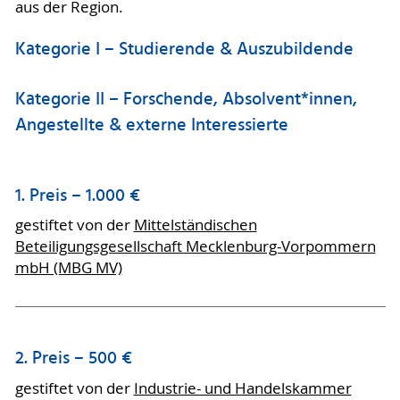
aus der Region.
Kategorie I – Studierende & Auszubildende
Kategorie II – Forschende, Absolvent*innen,
Angestellte & externe Interessierte
1. Preis – 1.000 €
gestiftet von der
Mittelständischen
Beteiligungsgesellschaft Mecklenburg-Vorpommern
mbH (MBG MV)
2. Preis – 500 €
gestiftet von der
Industrie- und Handelskammer