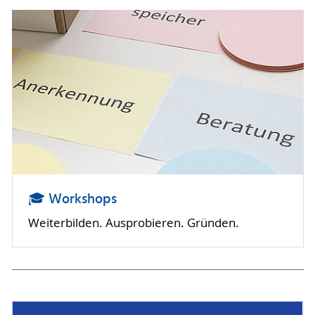
🎓 Workshops
Weiterbilden. Ausprobieren. Gründen.