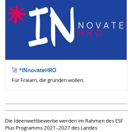
🚀 *INnovateHRO
Für Frauen, die gründen wollen.
Die Ideenwettbewerbe werden im Rahmen des ESF
Plus Programms 2021–2027 des Landes