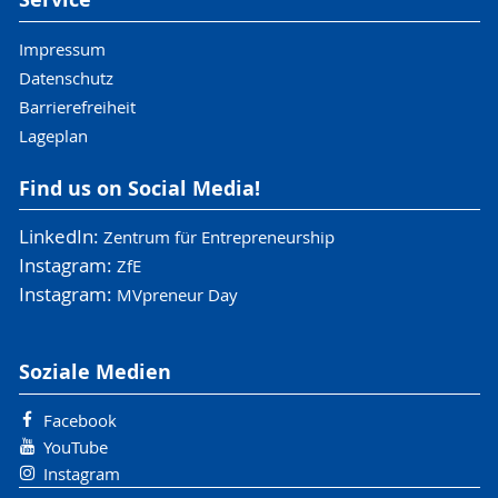
Impressum
Datenschutz
Barrierefreiheit
Lageplan
Find us on Social Media!
LinkedIn:
Zentrum für Entrepreneurship
Instagram:
ZfE
Instagram:
MVpreneur Day
Soziale Medien
Facebook
YouTube
Instagram