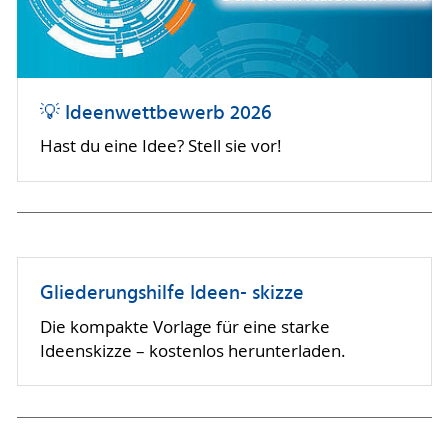
💡 Ideenwettbewerb 2026
Hast du eine Idee? Stell sie vor!
Gliederungshilfe Ideen- skizze
Die kompakte Vorlage für eine starke
Ideenskizze – kostenlos herunterladen.