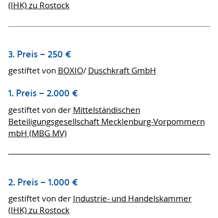
(IHK) zu Rostock
3. Preis – 250 €
gestiftet von
BOXIO
/
Duschkraft GmbH
1. Preis – 2.000 €
gestiftet von der
Mittelständischen
Beteiligungsgesellschaft Mecklenburg-Vorpommern
mbH (MBG MV)
2. Preis – 1.000 €
gestiftet von der
Industrie- und Handelskammer
(IHK) zu Rostock