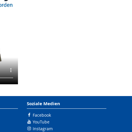
Soziale Medien
Facebook
YouTube
Instagram