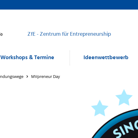
ZfE - Zentrum für Entrepreneurship
Workshops & Termine
Ideenwettbewerb
ündungswege
MVpreneur Day