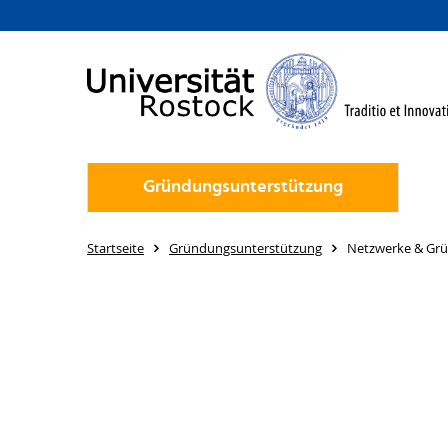
Gründungsunterstützung
Startseite
Gründungsunterstützung
Netzwerke & Gr