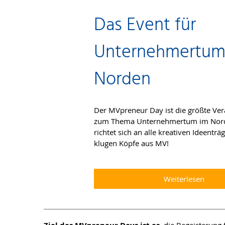
Das Event für
Unternehmertum
Norden
Der MVpreneur Day ist die größte Ver
zum Thema Unternehmertum im Nor
richtet sich an alle kreativen Ideentr
klugen Köpfe aus MV!
Weiterlesen