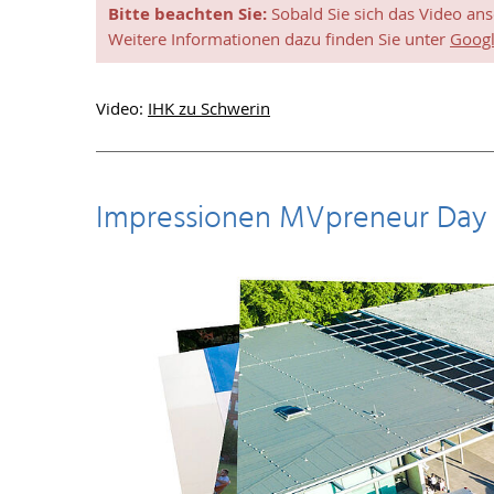
Bitte beachten Sie:
Sobald Sie sich das Video an
Weitere Informationen dazu finden Sie unter
Googl
Video:
IHK zu Schwerin
Impressionen MVpreneur Day 