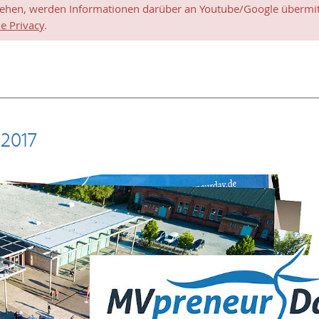
sehen, werden Informationen darüber an Youtube/Google übermitt
e Privacy
.
2017