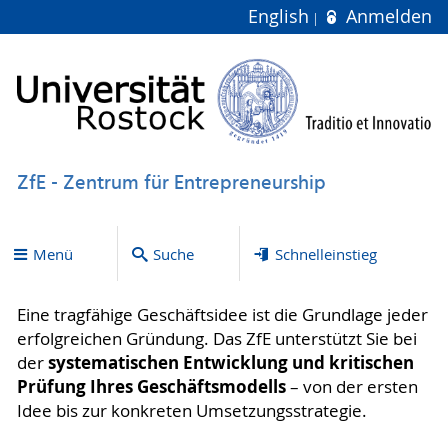
English
Anmelden
ZfE - Zentrum für Entrepreneurship
Menü
Suche
Schnelleinstieg
Eine tragfähige Geschäftsidee ist die Grundlage jeder
erfolgreichen Gründung. Das ZfE unterstützt Sie bei
systematischen Entwicklung und kritischen
der
Prüfung Ihres Geschäftsmodells
– von der ersten
Idee bis zur konkreten Umsetzungsstrategie.