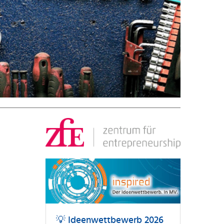
💡 Ideenwettbewerb 2026