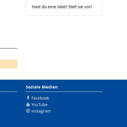
Hast du eine Idee? Stell sie vor!
Soziale Medien
Facebook
YouTube
Instagram