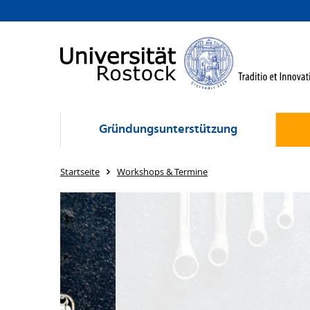
Gründungsunterstützung
Startseite
Workshops & Termine