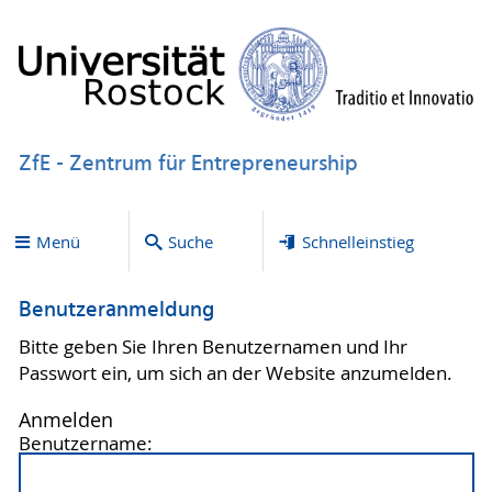
ZfE - Zentrum für Entrepreneurship
Menü
Suche
Schnelleinstieg
Benutzeranmeldung
Bitte geben Sie Ihren Benutzernamen und Ihr
Passwort ein, um sich an der Website anzumelden.
Anmelden
Benutzername: