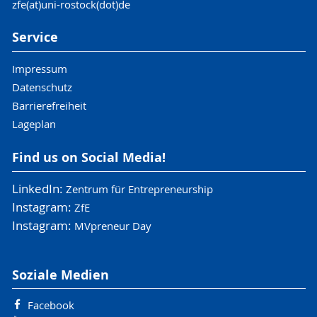
zfe(at)uni-rostock(dot)de
Service
Impressum
Datenschutz
Barrierefreiheit
Lageplan
Find us on Social Media!
LinkedIn:
Zentrum für Entrepreneurship
Instagram:
ZfE
Instagram:
MVpreneur Day
Soziale Medien
Facebook