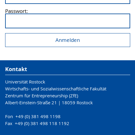
Passwort:
Kontakt
Universität Rostock
Wirtschafts- und Sozialwissenschaftliche Fakultät
Zentrum für Entrepreneurship (ZfE)
Albert-Einstein-Straße 21 | 18059 Rostock
Fon +49 (0) 381 498 1198
Fax +49 (0) 381 498 118 1192